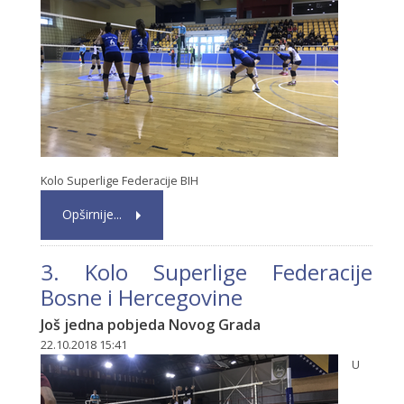
Kolo Superlige Federacije BIH
Opširnije...
3. Kolo Superlige Federacije
Bosne i Hercegovine
Još jedna pobjeda Novog Grada
22.10.2018 15:41
U