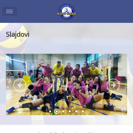
Slajdovi