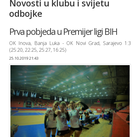
Novosti u klubu i svijetu
odbojke
Prva pobjeda u Premijer ligi BIH
OK Inova, Banja Luka - OK Novi Grad, Sarajevo 1:3
(25:20, 22:25, 25:27, 16:25)
25.10.2019 21:43