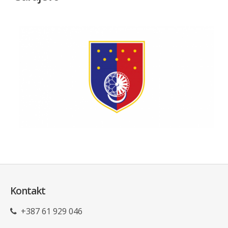
Kontakt
+387 61 929 046