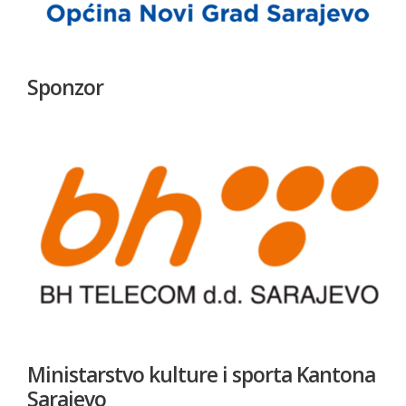
Sponzor
Ministarstvo kulture i sporta Kantona
Sarajevo