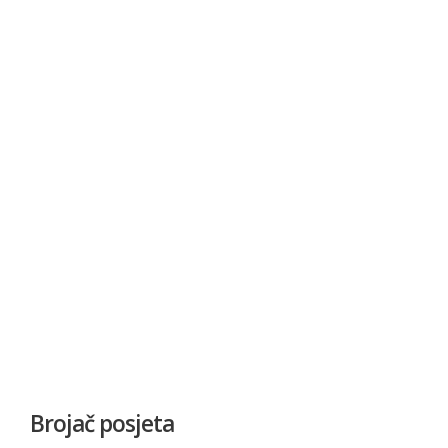
Brojač posjeta